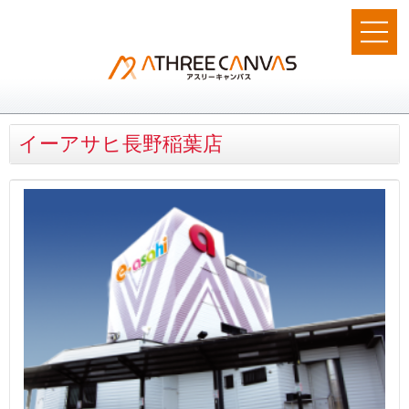
イーアサヒ長野稲葉店