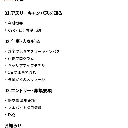
01.アスリーキャンバスを知る
会社概要
CSR・社会貢献活動
02.仕事・人を知る
数字で見るアスリーキャンバス
研修プログラム
キャリアアップモデル
1日の仕事の流れ
先輩からのメッセージ
03.エントリー・募集要項
新卒者 募集要項
アルバイト採用情報
FAQ
お知らせ