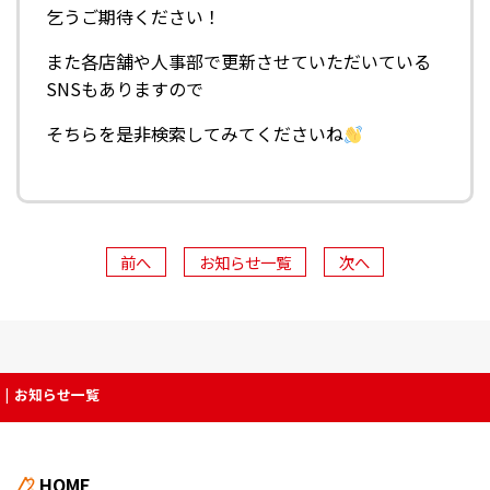
乞うご期待ください！
また各店舗や人事部で更新させていただいている
SNSもありますので
そちらを是非検索してみてくださいね
前へ
お知らせ一覧
次へ
お知らせ一覧
HOME