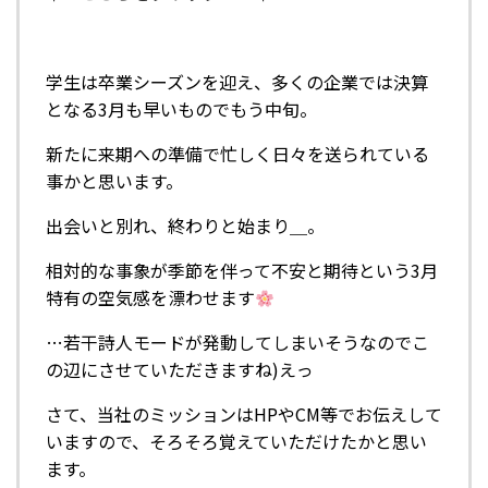
学生は卒業シーズンを迎え、多くの企業では決算
となる3月も早いものでもう中旬。
新たに来期への準備で忙しく日々を送られている
事かと思います。
出会いと別れ、終わりと始まり＿。
相対的な事象が季節を伴って不安と期待という3月
特有の空気感を漂わせます
…若干詩人モードが発動してしまいそうなのでこ
の辺にさせていただきますね)えっ
さて、当社のミッションはHPやCM等でお伝えして
いますので、そろそろ覚えていただけたかと思い
ます。