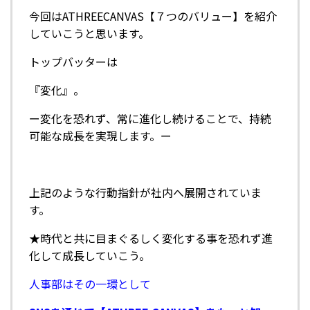
今回はATHREECANVAS【７つのバリュー】を紹介
していこうと思います。
トップバッターは
『変化』。
ー変化を恐れず、常に進化し続けることで、持続
可能な成長を実現します。ー
上記のような行動指針が社内へ展開されていま
す。
★時代と共に目まぐるしく変化する事を恐れず進
化して成長していこう。
人事部はその一環として