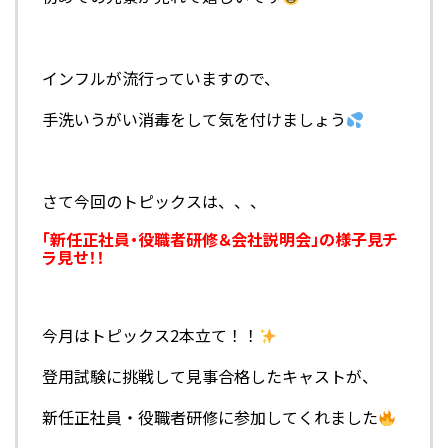
インフルが流行っていますので、
手洗いうがい消毒をして気を付けましょう
さて今回のトピックスは、、、
「新任正社員・役職者研修＆会社説明会」の様子見チ
ラ見せ
！！
今月はトピックス2本立て！！
登用試験に挑戦して見事合格したキャストが、
新任正社員・役職者研修に参加してくれました