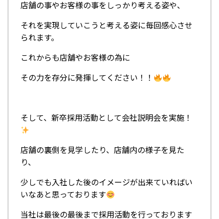
店舗の事やお客様の事をしっかり考える姿や、
それを実現していこうと考える姿に毎回感心させ
られます。
これからも店舗やお客様の為に
その力を存分に発揮してください！！
そして、新卒採用活動として会社説明会を実施！
店舗の裏側を見学したり、店舗内の様子を見た
り、
少しでも入社した後のイメージが出来ていればい
いなあと思っております
当社は最後の最後まで採用活動を行っております