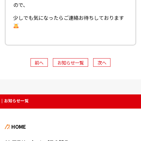
ので、
少しでも気になったらご連絡お待ちしております
前へ
お知らせ一覧
次へ
お知らせ一覧
HOME