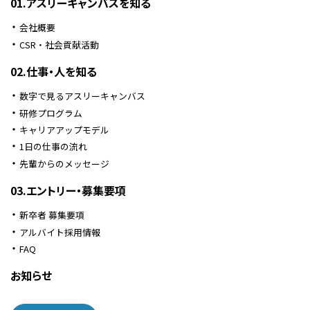
01.アスリーキャンバスを知る
会社概要
CSR・社会貢献活動
02.仕事・人を知る
数字で見るアスリーキャンバス
研修プログラム
キャリアアップモデル
1日の仕事の流れ
先輩からのメッセージ
03.エントリー・募集要項
新卒者 募集要項
アルバイト採用情報
FAQ
お知らせ